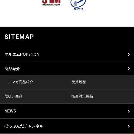
SITEMAP
マルエムPOPとは？
商品紹介
メルマガ商品紹介
受賞履歴
取扱い商品
衛生対策用品
NEWS
ぽっぷんだチャンネル