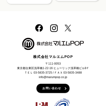
株式会社マルエムPOP
〒111-0053
東京都台東区浅草橋1-22-16 ヒューリック浅草橋ビル9Ｆ
ＴＥＬ 03-5835-3725 / ＦＡＸ 03-5835-3488
info@marumpop.co.jp
お問い合わせ