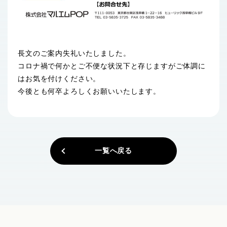
長文のご案内失礼いたしました。
コロナ禍で何かとご不便な状況下と存じますがご体調に
はお気を付けください。
今後とも何卒よろしくお願いいたします。
一覧へ戻る