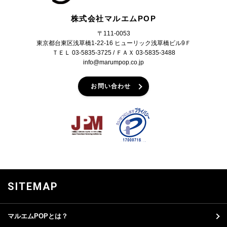
株式会社マルエムPOP
〒111-0053
東京都台東区浅草橋1-22-16 ヒューリック浅草橋ビル9Ｆ
ＴＥＬ 03-5835-3725 / ＦＡＸ 03-5835-3488
info@marumpop.co.jp
お問い合わせ
SITEMAP
マルエムPOPとは？