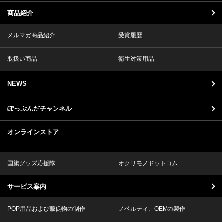
商品紹介
メルマガ商品紹介
受賞履歴
取扱い商品
衛生対策用品
NEWS
ぽっぷんだチャンネル
オンラインストア
国旗グッズ応援隊
オクリモノドットコム
サービス案内
POP用品および販促物の制作
ノベルティ、OEMの製作