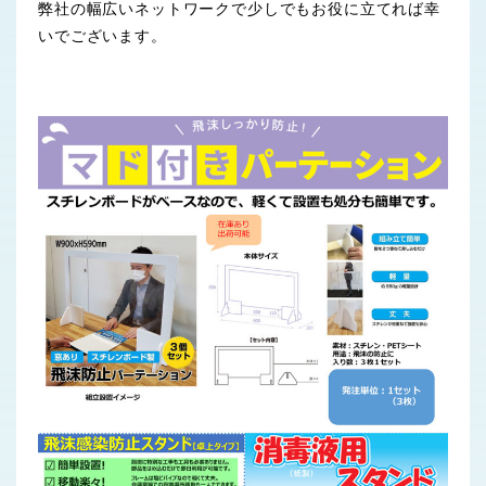
弊社の幅広いネットワークで少しでもお役に立てれば幸
いでございます。