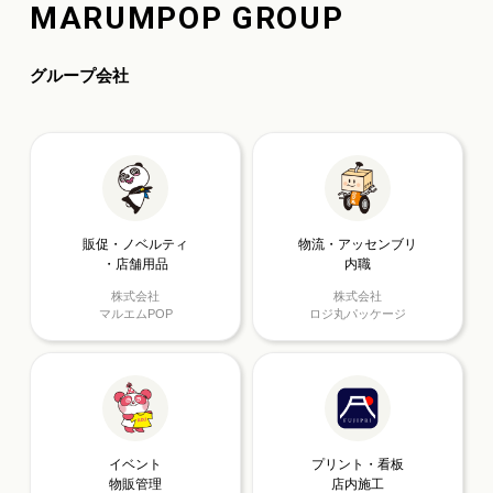
MARUMPOP GROUP
グループ会社
販促・ノベルティ
物流・アッセンブリ
・店舗用品
内職
株式会社
株式会社
マルエムPOP
ロジ丸パッケージ
イベント
プリント・看板
物販管理
店内施工