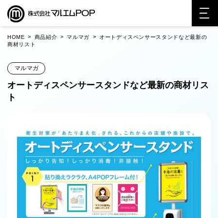
>
>
>
HOME
商品紹介
マルマガ
オートディスペンサースタンドなど最新の
商材リスト
マルマガ
オートディスペンサースタンドなど最新の商材リス
ト