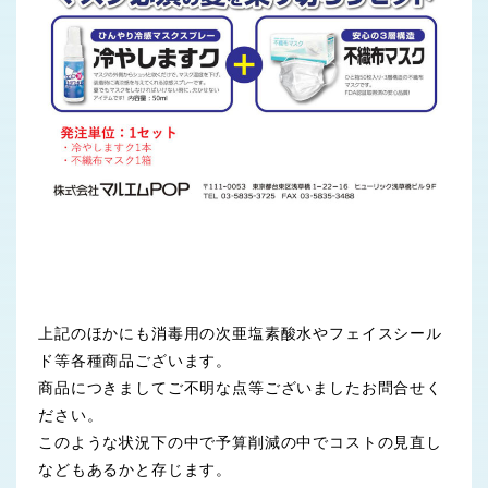
上記のほかにも消毒用の次亜塩素酸水やフェイスシール
ド等各種商品ございます。
商品につきましてご不明な点等ございましたお問合せく
ださい。
このような状況下の中で予算削減の中でコストの見直し
などもあるかと存じます。