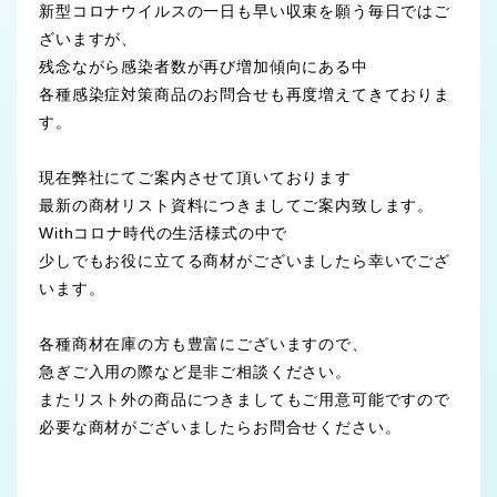
新型コロナウイルスの一日も早い収束を願う毎日ではご
ざいますが、
残念ながら感染者数が再び増加傾向にある中
各種感染症対策商品のお問合せも再度増えてきておりま
す。
現在弊社にてご案内させて頂いております
最新の商材リスト資料につきましてご案内致します。
Withコロナ時代の生活様式の中で
少しでもお役に立てる商材がございましたら幸いでござ
います。
各種商材在庫の方も豊富にございますので、
急ぎご入用の際など是非ご相談ください。
またリスト外の商品につきましてもご用意可能ですので
必要な商材がございましたらお問合せください。