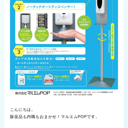
こんにちは。
販促品も内職もおまかせ！マルエムPOPです。