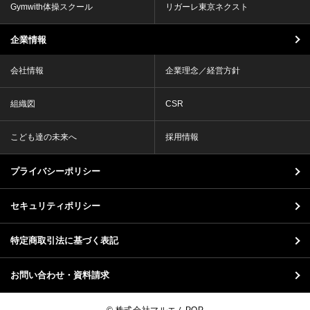
Gymwith体操スクール
リガーレ東京ネクスト
企業情報
会社情報
企業理念／経営方針
組織図
CSR
こども達の未来へ
採用情報
プライバシーポリシー
セキュリティポリシー
特定商取引法に基づく表記
お問い合わせ・資料請求