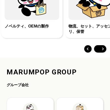
ノベルティ、OEMの製作
物流、
セット、
アッセ
リ、
保管
MARUMPOP GROUP
グループ会社