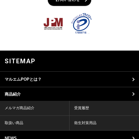
SITEMAP
マルエムPOPとは？
商品紹介
メルマガ商品紹介
受賞履歴
取扱い商品
衛生対策用品
NEWS