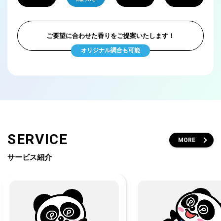
ご要望に合わせた香りをご提案いたします！
オリジナル調合も可能
SERVICE
MORE
サービス紹介